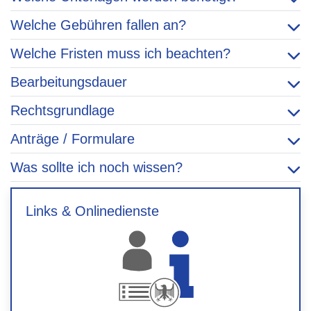
Welche Gebühren fallen an?
Welche Fristen muss ich beachten?
Bearbeitungsdauer
Rechtsgrundlage
Anträge / Formulare
Was sollte ich noch wissen?
Links & Onlinedienste