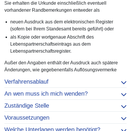
Sie erhalten die Urkunde einschließlich eventuell
vorhandener Randbemerkungen entweder als
neuen Ausdruck aus dem elektronischen Register
(sofern bei Ihrem Standesamt bereits geführt) oder
als Kopie oder wortgenaue Abschrift des
Lebenspartnerschaftseintrags aus dem
Lebenspartnerschaftsregister.
Außer den Angaben enthält der Ausdruck auch spätere
Änderungen, wie gegebenenfalls Auflösungsvermerke
Verfahrensablauf
An wen muss ich mich wenden?
Zuständige Stelle
Voraussetzungen
Welche Unterlagen werden benötigt?