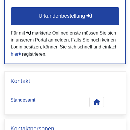
Urkundenbestellung
Für mit
markierte Onlinedienste müssen Sie sich
in unserem Portal anmelden. Falls Sie noch keinen
Login besitzen, können Sie sich schnell und einfach
hier
registrieren.
Kontakt
Standesamt
Kontaktpersonen