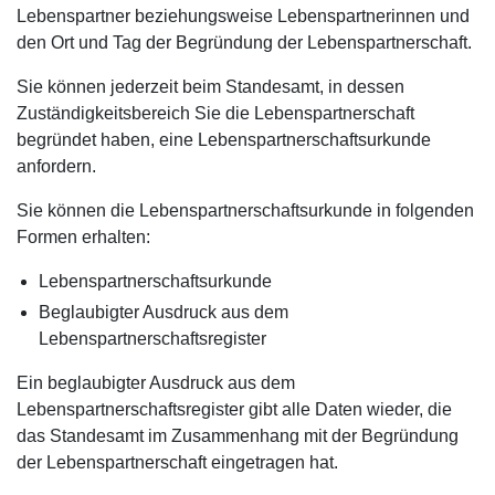
Lebenspartner beziehungsweise Lebenspartnerinnen und
den Ort und Tag der Begründung der Lebenspartnerschaft.
Sie können jederzeit beim Standesamt, in dessen
Zuständigkeitsbereich Sie die Lebenspartnerschaft
begründet haben, eine Lebenspartnerschaftsurkunde
anfordern.
Sie können die Lebenspartnerschaftsurkunde in folgenden
Formen erhalten:
Lebenspartnerschaftsurkunde
Beglaubigter Ausdruck aus dem
Lebenspartnerschaftsregister
Ein beglaubigter Ausdruck aus dem
Lebenspartnerschaftsregister gibt alle Daten wieder, die
das Standesamt im Zusammenhang mit der Begründung
der Lebenspartnerschaft eingetragen hat.