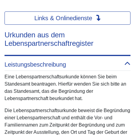
Links & Onlinedienste
Urkunden aus dem
Lebenspartnerschaftregister
Leistungsbeschreibung
Eine Lebenspartnerschaftsurkunde können Sie beim
Standesamt beantragen. Hierfür wenden Sie sich bitte an
das Standesamt, das die Begründung der
Lebenspartnerschaft beurkundet hat.
Die Lebenspartnerschaftsurkunde beweist die Begründung
einer Lebenspartnerschaft und enthält die Vor- und
Familiennamen zum Zeitpunkt der Begründung und zum
Zeitpunkt der Ausstellung, den Ort und Tag der Geburt der