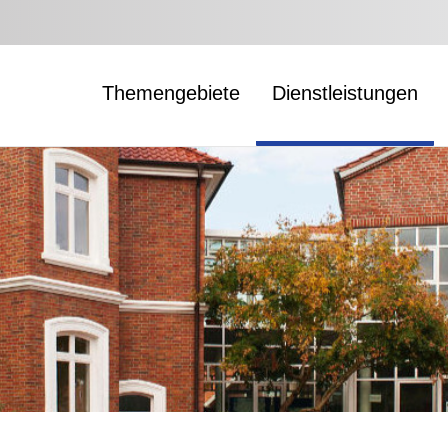
Themengebiete
Dienstleistungen