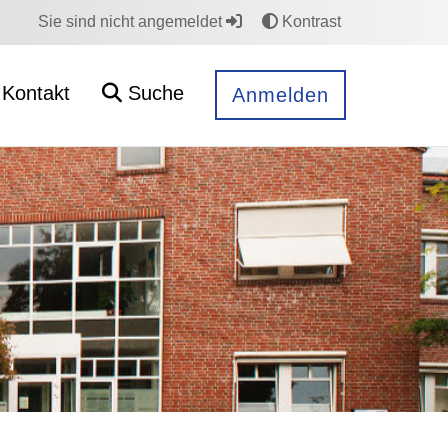
Sie sind nicht angemeldet
Kontrast
Kontakt
Suche
Anmelden