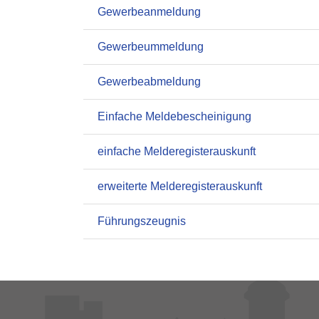
Gewerbeanmeldung
Gewerbeummeldung
Gewerbeabmeldung
Einfache Meldebescheinigung
einfache Melderegisterauskunft
erweiterte Melderegisterauskunft
Führungszeugnis