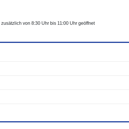
zusätzlich von 8:30 Uhr bis 11:00 Uhr geöffnet