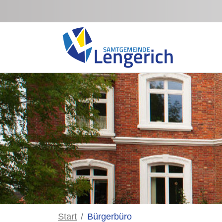
Zum Hauptinhalt springen
Start
Bürgerbüro