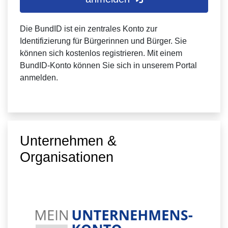
Die BundID ist ein zentrales Konto zur
Identifizierung für Bürgerinnen und Bürger. Sie
können sich kostenlos registrieren. Mit einem
BundID-Konto können Sie sich in unserem Portal
anmelden.
Unternehmen &
Organisationen