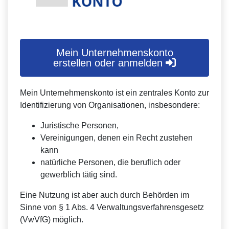
Mein Unternehmenskonto
erstellen oder anmelden
Mein Unternehmenskonto ist ein zentrales Konto zur
Identifizierung von Organisationen, insbesondere:
Juristische Personen,
Vereinigungen, denen ein Recht zustehen
kann
natürliche Personen, die beruflich oder
gewerblich tätig sind.
Eine Nutzung ist aber auch durch Behörden im
Sinne von § 1 Abs. 4 Verwaltungsverfahrensgesetz
(VwVfG) möglich.